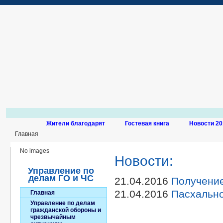
Жители благодарят
Гостевая книга
Новости 20
Главная
No images
Новости:
Управление по
делам ГО и ЧС
21.04.2016
Получение
21.04.2016
Пасхально
Главная
Управление по делам
гражданской обороны и
чрезвычайным