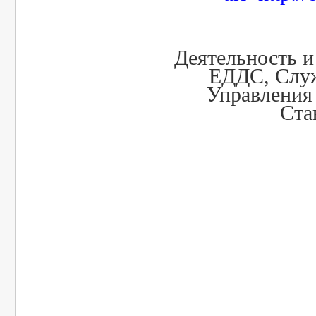
Деятельность 
ЕДДС, Слу
Управления
Ста